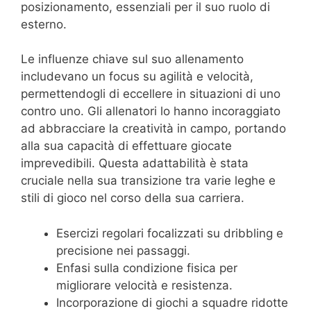
posizionamento, essenziali per il suo ruolo di
esterno.
Le influenze chiave sul suo allenamento
includevano un focus su agilità e velocità,
permettendogli di eccellere in situazioni di uno
contro uno. Gli allenatori lo hanno incoraggiato
ad abbracciare la creatività in campo, portando
alla sua capacità di effettuare giocate
imprevedibili. Questa adattabilità è stata
cruciale nella sua transizione tra varie leghe e
stili di gioco nel corso della sua carriera.
Esercizi regolari focalizzati su dribbling e
precisione nei passaggi.
Enfasi sulla condizione fisica per
migliorare velocità e resistenza.
Incorporazione di giochi a squadre ridotte