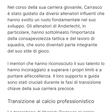
Nel corso della sua carriera giovanile, Carrasco
è stato guidato da diversi allenatori influenti che
hanno svolto un ruolo fondamentale nel suo
sviluppo. Gli allenatori di Anderlecht, in
particolare, hanno sottolineato l’importanza
della consapevolezza tattica e del lavoro di
squadra, che sono diventati parte integrante
del suo stile di gioco.
I mentori che hanno riconosciuto il suo talento lo
hanno incoraggiato a superare i propri limiti e a
puntare all’eccellenza. Il loro supporto e guida
sono stati cruciali durante le fasi di transizione
chiave della sua carriera precoce.
Transizione al calcio professionistico