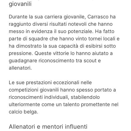
giovanili
Durante la sua carriera giovanile, Carrasco ha
raggiunto diversi risultati notevoli che hanno
messo in evidenza il suo potenziale. Ha fatto
parte di squadre che hanno vinto tornei locali e
ha dimostrato la sua capacità di esibirsi sotto
pressione. Queste vittorie lo hanno aiutato a
guadagnare riconoscimento tra scout e
allenatori.
Le sue prestazioni eccezionali nelle
competizioni giovanili hanno spesso portato a
riconoscimenti individuali, stabilendolo
ulteriormente come un talento promettente nel
calcio belga.
Allenatori e mentori influenti