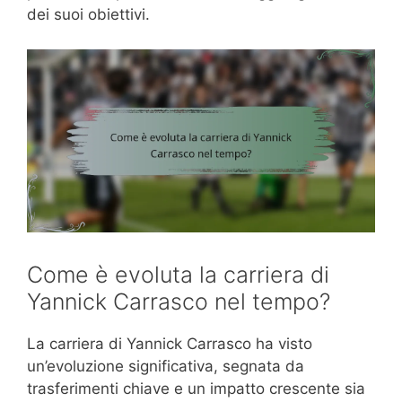
dei suoi obiettivi.
Come è evoluta la carriera di
Yannick Carrasco nel tempo?
La carriera di Yannick Carrasco ha visto
un’evoluzione significativa, segnata da
trasferimenti chiave e un impatto crescente sia