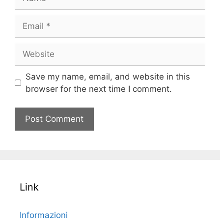
Email
Website
Save my name, email, and website in this
browser for the next time I comment.
Link
Informazioni