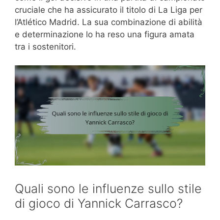
cruciale che ha assicurato il titolo di La Liga per
l’Atlético Madrid. La sua combinazione di abilità
e determinazione lo ha reso una figura amata
tra i sostenitori.
Quali sono le influenze sullo stile
di gioco di Yannick Carrasco?