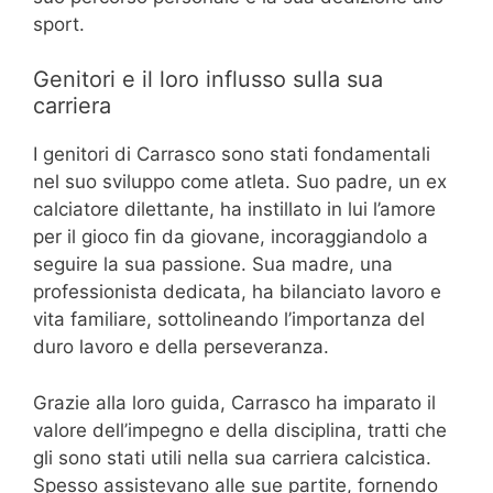
sport.
Genitori e il loro influsso sulla sua
carriera
I genitori di Carrasco sono stati fondamentali
nel suo sviluppo come atleta. Suo padre, un ex
calciatore dilettante, ha instillato in lui l’amore
per il gioco fin da giovane, incoraggiandolo a
seguire la sua passione. Sua madre, una
professionista dedicata, ha bilanciato lavoro e
vita familiare, sottolineando l’importanza del
duro lavoro e della perseveranza.
Grazie alla loro guida, Carrasco ha imparato il
valore dell’impegno e della disciplina, tratti che
gli sono stati utili nella sua carriera calcistica.
Spesso assistevano alle sue partite, fornendo