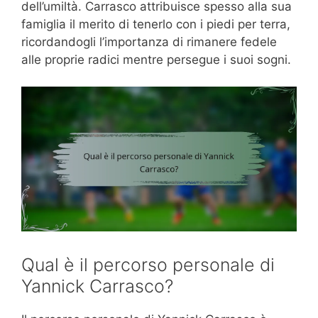
dell’umiltà. Carrasco attribuisce spesso alla sua
famiglia il merito di tenerlo con i piedi per terra,
ricordandogli l’importanza di rimanere fedele
alle proprie radici mentre persegue i suoi sogni.
Qual è il percorso personale di
Yannick Carrasco?