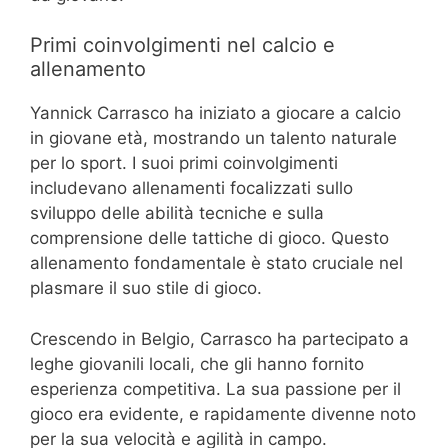
Primi coinvolgimenti nel calcio e
allenamento
Yannick Carrasco ha iniziato a giocare a calcio
in giovane età, mostrando un talento naturale
per lo sport. I suoi primi coinvolgimenti
includevano allenamenti focalizzati sullo
sviluppo delle abilità tecniche e sulla
comprensione delle tattiche di gioco. Questo
allenamento fondamentale è stato cruciale nel
plasmare il suo stile di gioco.
Crescendo in Belgio, Carrasco ha partecipato a
leghe giovanili locali, che gli hanno fornito
esperienza competitiva. La sua passione per il
gioco era evidente, e rapidamente divenne noto
per la sua velocità e agilità in campo.