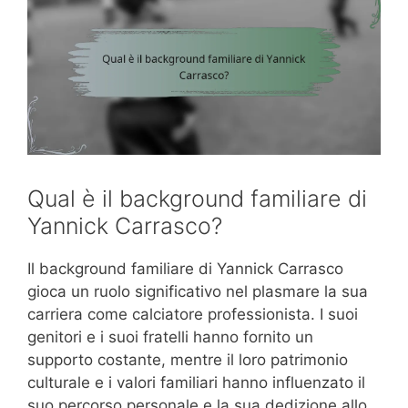
Qual è il background familiare di
Yannick Carrasco?
Il background familiare di Yannick Carrasco
gioca un ruolo significativo nel plasmare la sua
carriera come calciatore professionista. I suoi
genitori e i suoi fratelli hanno fornito un
supporto costante, mentre il loro patrimonio
culturale e i valori familiari hanno influenzato il
suo percorso personale e la sua dedizione allo