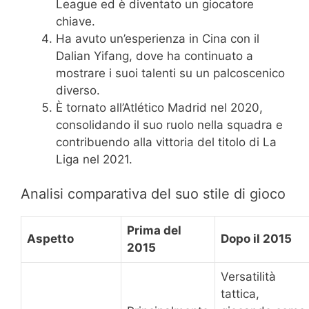
League ed è diventato un giocatore
chiave.
Ha avuto un’esperienza in Cina con il
Dalian Yifang, dove ha continuato a
mostrare i suoi talenti su un palcoscenico
diverso.
È tornato all’Atlético Madrid nel 2020,
consolidando il suo ruolo nella squadra e
contribuendo alla vittoria del titolo di La
Liga nel 2021.
Analisi comparativa del suo stile di gioco
Prima del
Aspetto
Dopo il 2015
2015
Versatilità
tattica,