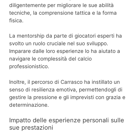
diligentemente per migliorare le sue abilità
tecniche, la comprensione tattica e la forma
fisica.
La mentorship da parte di giocatori esperti ha
svolto un ruolo cruciale nel suo sviluppo.
Imparare dalle loro esperienze lo ha aiutato a
navigare le complessità del calcio
professionistico.
Inoltre, il percorso di Carrasco ha instillato un
senso di resilienza emotiva, permettendogli di
gestire la pressione e gli imprevisti con grazia e
determinazione.
Impatto delle esperienze personali sulle
sue prestazioni