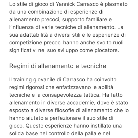
Lo stile di gioco di Yannick Carrasco è plasmato
da una combinazione di esperienze di
allenamento precoci, supporto familiare e
l’influenza di varie tecniche di allenamento. La
sua adattabilità a diversi stili e le esperienze di
competizione precoci hanno anche svolto ruoli
significativi nel suo sviluppo come giocatore.
Regimi di allenamento e tecniche
Il training giovanile di Carrasco ha coinvolto
regimi rigorosi che enfatizzavano le abilità
tecniche e la consapevolezza tattica. Ha fatto
allenamento in diverse accademie, dove è stato
esposto a diverse filosofie di allenamento che lo
hanno aiutato a perfezionare il suo stile di
gioco. Queste esperienze hanno instillato una
solida base nel controllo della palla e nel