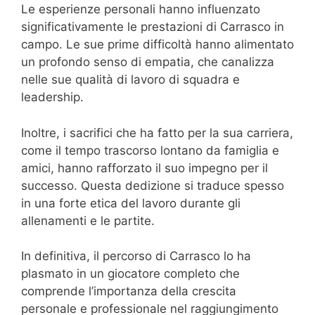
Le esperienze personali hanno influenzato
significativamente le prestazioni di Carrasco in
campo. Le sue prime difficoltà hanno alimentato
un profondo senso di empatia, che canalizza
nelle sue qualità di lavoro di squadra e
leadership.
Inoltre, i sacrifici che ha fatto per la sua carriera,
come il tempo trascorso lontano da famiglia e
amici, hanno rafforzato il suo impegno per il
successo. Questa dedizione si traduce spesso
in una forte etica del lavoro durante gli
allenamenti e le partite.
In definitiva, il percorso di Carrasco lo ha
plasmato in un giocatore completo che
comprende l’importanza della crescita
personale e professionale nel raggiungimento