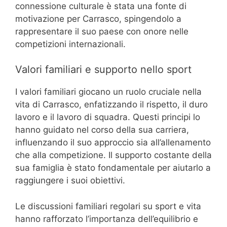
connessione culturale è stata una fonte di
motivazione per Carrasco, spingendolo a
rappresentare il suo paese con onore nelle
competizioni internazionali.
Valori familiari e supporto nello sport
I valori familiari giocano un ruolo cruciale nella
vita di Carrasco, enfatizzando il rispetto, il duro
lavoro e il lavoro di squadra. Questi principi lo
hanno guidato nel corso della sua carriera,
influenzando il suo approccio sia all’allenamento
che alla competizione. Il supporto costante della
sua famiglia è stato fondamentale per aiutarlo a
raggiungere i suoi obiettivi.
Le discussioni familiari regolari su sport e vita
hanno rafforzato l’importanza dell’equilibrio e