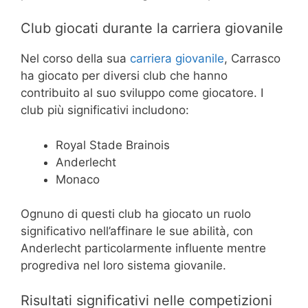
Club giocati durante la carriera giovanile
Nel corso della sua
carriera giovanile
, Carrasco
ha giocato per diversi club che hanno
contribuito al suo sviluppo come giocatore. I
club più significativi includono:
Royal Stade Brainois
Anderlecht
Monaco
Ognuno di questi club ha giocato un ruolo
significativo nell’affinare le sue abilità, con
Anderlecht particolarmente influente mentre
progrediva nel loro sistema giovanile.
Risultati significativi nelle competizioni