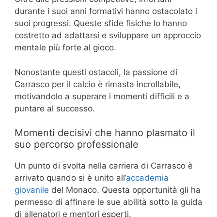
durante i suoi anni formativi hanno ostacolato i
suoi progressi. Queste sfide fisiche lo hanno
costretto ad adattarsi e sviluppare un approccio
mentale più forte al gioco.
Nonostante questi ostacoli, la passione di
Carrasco per il calcio è rimasta incrollabile,
motivandolo a superare i momenti difficili e a
puntare al successo.
Momenti decisivi che hanno plasmato il
suo percorso professionale
Un punto di svolta nella carriera di Carrasco è
arrivato quando si è unito all’
accademia
giovanile
del Monaco. Questa opportunità gli ha
permesso di affinare le sue abilità sotto la guida
di allenatori e mentori esperti.