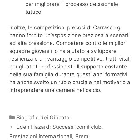
per migliorare il processo decisionale
tattico.
Inoltre, le competizioni precoci di Carrasco gli
hanno fornito un’esposizione preziosa a scenari
ad alta pressione. Competere contro le migliori
squadre giovanili lo ha aiutato a sviluppare
resilienza e un vantaggio competitivo, tratti vitali
per gli atleti professionisti. Il supporto costante
della sua famiglia durante questi anni formativi
ha anche svolto un ruolo cruciale nel motivarlo a
intraprendere una carriera nel calcio.
Categories
Biografie dei Giocatori
Eden Hazard: Successi con il club,
Prestazioni internazionali, Premi