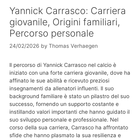
Yannick Carrasco: Carriera
giovanile, Origini familiari,
Percorso personale
24/02/2026
by
Thomas Verhaegen
Il percorso di Yannick Carrasco nel calcio è
iniziato con una forte carriera giovanile, dove ha
affinato le sue abilità e ricevuto preziosi
insegnamenti da allenatori influenti. Il suo
background familiare è stato un pilastro del suo
successo, fornendo un supporto costante e
instillando valori importanti che hanno guidato il
suo sviluppo personale e professionale. Nel
corso della sua carriera, Carrasco ha affrontato
sfide che hanno plasmato la sua resilienza e