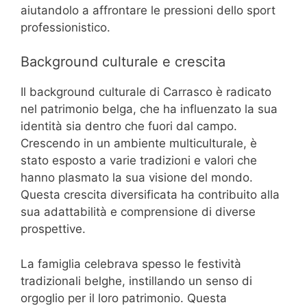
aiutandolo a affrontare le pressioni dello sport
professionistico.
Background culturale e crescita
Il background culturale di Carrasco è radicato
nel patrimonio belga, che ha influenzato la sua
identità sia dentro che fuori dal campo.
Crescendo in un ambiente multiculturale, è
stato esposto a varie tradizioni e valori che
hanno plasmato la sua visione del mondo.
Questa crescita diversificata ha contribuito alla
sua adattabilità e comprensione di diverse
prospettive.
La famiglia celebrava spesso le festività
tradizionali belghe, instillando un senso di
orgoglio per il loro patrimonio. Questa