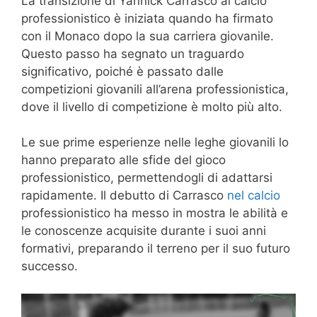
La transizione di Yannick Carrasco al calcio
professionistico è iniziata quando ha firmato
con il Monaco dopo la sua carriera giovanile.
Questo passo ha segnato un traguardo
significativo, poiché è passato dalle
competizioni giovanili all’arena professionistica,
dove il livello di competizione è molto più alto.
Le sue prime esperienze nelle leghe giovanili lo
hanno preparato alle sfide del gioco
professionistico, permettendogli di adattarsi
rapidamente. Il debutto di Carrasco
nel calcio
professionistico ha messo in mostra le abilità e
le conoscenze acquisite durante i suoi anni
formativi, preparando il terreno per il suo futuro
successo.