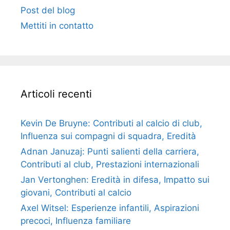
Post del blog
Mettiti in contatto
Articoli recenti
Kevin De Bruyne: Contributi al calcio di club,
Influenza sui compagni di squadra, Eredità
Adnan Januzaj: Punti salienti della carriera,
Contributi al club, Prestazioni internazionali
Jan Vertonghen: Eredità in difesa, Impatto sui
giovani, Contributi al calcio
Axel Witsel: Esperienze infantili, Aspirazioni
precoci, Influenza familiare