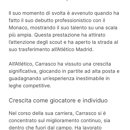
Il suo momento di svolta è avvenuto quando ha
fatto il suo debutto professionistico con il
Monaco, mostrando il suo talento su una scala
più ampia. Questa prestazione ha attirato
l’attenzione degli scout e ha aperto la strada al
suo trasferimento all’Atlético Madrid.
All’Atlético, Carrasco ha vissuto una crescita
significativa, giocando in partite ad alta posta e
guadagnando un’esperienza inestimabile in
leghe competitive.
Crescita come giocatore e individuo
Nel corso della sua carriera, Carrasco si è
concentrato sul miglioramento continuo, sia
dentro che fuori dal campo. Ha lavorato