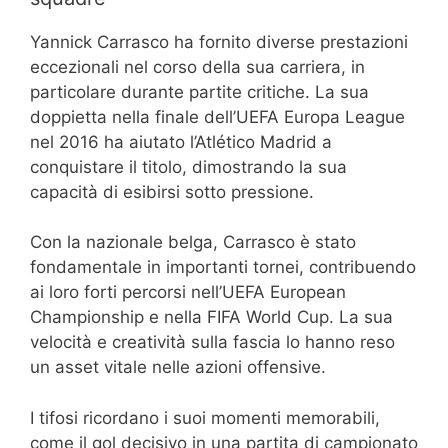
Yannick Carrasco ha fornito diverse prestazioni
eccezionali nel corso della sua carriera, in
particolare durante partite critiche. La sua
doppietta nella finale dell’UEFA Europa League
nel 2016 ha aiutato l’Atlético Madrid a
conquistare il titolo, dimostrando la sua
capacità di esibirsi sotto pressione.
Con la nazionale belga, Carrasco è stato
fondamentale in importanti tornei, contribuendo
ai loro forti percorsi nell’UEFA European
Championship e nella FIFA World Cup. La sua
velocità e creatività sulla fascia lo hanno reso
un asset vitale nelle azioni offensive.
I tifosi ricordano i suoi momenti memorabili,
come il gol decisivo in una partita di campionato