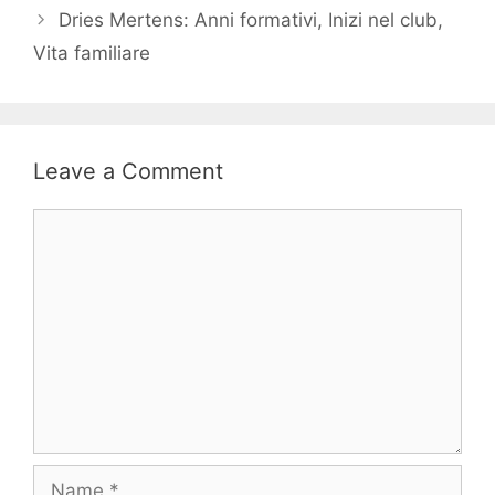
Dries Mertens: Anni formativi, Inizi nel club,
Vita familiare
Leave a Comment
Comment
Name