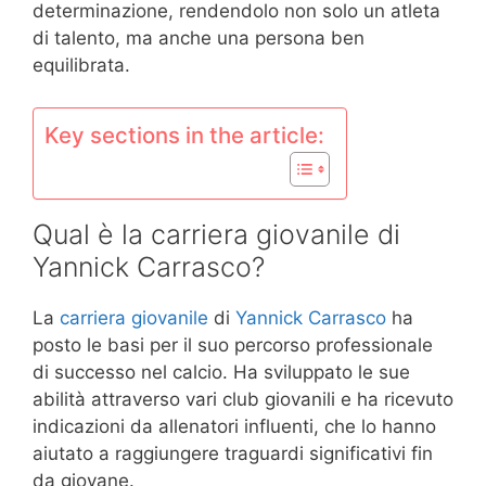
determinazione, rendendolo non solo un atleta
di talento, ma anche una persona ben
equilibrata.
Key sections in the article:
Qual è la carriera giovanile di
Yannick Carrasco?
La
carriera giovanile
di
Yannick Carrasco
ha
posto le basi per il suo percorso professionale
di successo nel calcio. Ha sviluppato le sue
abilità attraverso vari club giovanili e ha ricevuto
indicazioni da allenatori influenti, che lo hanno
aiutato a raggiungere traguardi significativi fin
da giovane.