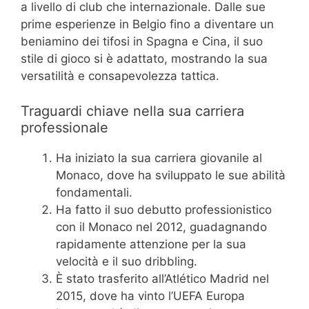
a livello di club che internazionale. Dalle sue
prime esperienze in Belgio fino a diventare un
beniamino dei tifosi in Spagna e Cina, il suo
stile di gioco si è adattato, mostrando la sua
versatilità e consapevolezza tattica.
Traguardi chiave nella sua carriera
professionale
Ha iniziato la sua carriera giovanile al
Monaco, dove ha sviluppato le sue abilità
fondamentali.
Ha fatto il suo debutto professionistico
con il Monaco nel 2012, guadagnando
rapidamente attenzione per la sua
velocità e il suo dribbling.
È stato trasferito all’Atlético Madrid nel
2015, dove ha vinto l’UEFA Europa