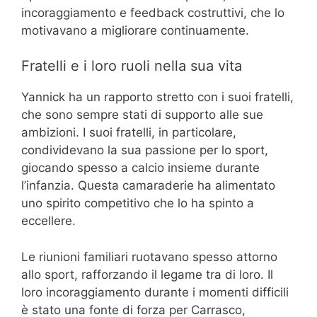
incoraggiamento e feedback costruttivi, che lo
motivavano a migliorare continuamente.
Fratelli e i loro ruoli nella sua vita
Yannick ha un rapporto stretto con i suoi fratelli,
che sono sempre stati di supporto alle sue
ambizioni. I suoi fratelli, in particolare,
condividevano la sua passione per lo sport,
giocando spesso a calcio insieme durante
l’infanzia. Questa camaraderie ha alimentato
uno spirito competitivo che lo ha spinto a
eccellere.
Le riunioni familiari ruotavano spesso attorno
allo sport, rafforzando il legame tra di loro. Il
loro incoraggiamento durante i momenti difficili
è stato una fonte di forza per Carrasco,