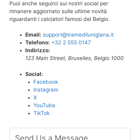
Puoi anche seguirci sui nostri social per
rimanere aggiornato sulle ultime novità
riguardanti i calciatori famosi del Belgio.
Email:
support@tramedilunigiana.it
Telefono:
+32 2 555 0147
Indirizzo:
123 Main Street, Bruxelles, Belgio 1000
Social:
Facebook
Instagram
X
YouTube
TikTok
Send Us a Message