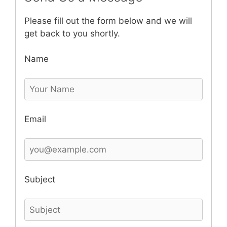
Please fill out the form below and we will
get back to you shortly.
Name
Email
Subject