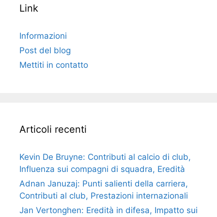
Link
Informazioni
Post del blog
Mettiti in contatto
Articoli recenti
Kevin De Bruyne: Contributi al calcio di club,
Influenza sui compagni di squadra, Eredità
Adnan Januzaj: Punti salienti della carriera,
Contributi al club, Prestazioni internazionali
Jan Vertonghen: Eredità in difesa, Impatto sui