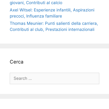
giovani, Contributi al calcio
Axel Witsel: Esperienze infantili, Aspirazioni
precoci, Influenza familiare
Thomas Meunier: Punti salienti della carriera,
Contributi al club, Prestazioni internazionali
Cerca
Search
for: