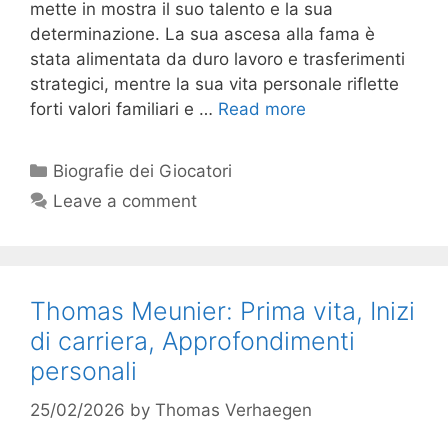
mette in mostra il suo talento e la sua
determinazione. La sua ascesa alla fama è
stata alimentata da duro lavoro e trasferimenti
strategici, mentre la sua vita personale riflette
forti valori familiari e …
Read more
Categories
Biografie dei Giocatori
Leave a comment
Thomas Meunier: Prima vita, Inizi
di carriera, Approfondimenti
personali
25/02/2026
by
Thomas Verhaegen