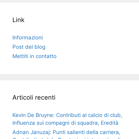
Link
Informazioni
Post del blog
Mettiti in contatto
Articoli recenti
Kevin De Bruyne: Contributi al calcio di club,
Influenza sui compagni di squadra, Eredità
Adnan Januzaj: Punti salienti della carriera,