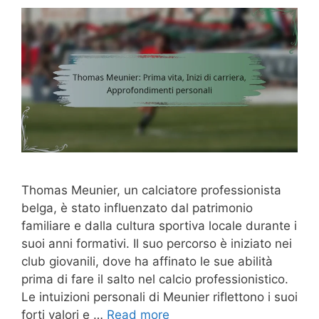
Thomas Meunier, un calciatore professionista
belga, è stato influenzato dal patrimonio
familiare e dalla cultura sportiva locale durante i
suoi anni formativi. Il suo percorso è iniziato nei
club giovanili, dove ha affinato le sue abilità
prima di fare il salto nel calcio professionistico.
Le intuizioni personali di Meunier riflettono i suoi
forti valori e …
Read more