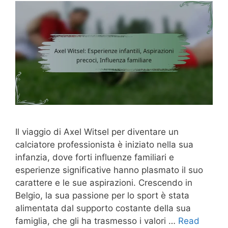
Il viaggio di Axel Witsel per diventare un
calciatore professionista è iniziato nella sua
infanzia, dove forti influenze familiari e
esperienze significative hanno plasmato il suo
carattere e le sue aspirazioni. Crescendo in
Belgio, la sua passione per lo sport è stata
alimentata dal supporto costante della sua
famiglia, che gli ha trasmesso i valori …
Read