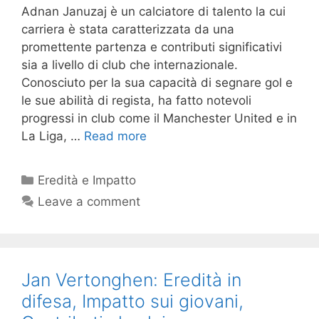
Adnan Januzaj è un calciatore di talento la cui
carriera è stata caratterizzata da una
promettente partenza e contributi significativi
sia a livello di club che internazionale.
Conosciuto per la sua capacità di segnare gol e
le sue abilità di regista, ha fatto notevoli
progressi in club come il Manchester United e in
La Liga, …
Read more
Categories
Eredità e Impatto
Leave a comment
Jan Vertonghen: Eredità in
difesa, Impatto sui giovani,