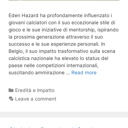
Eden Hazard ha profondamente influenzato i
giovani calciatori con il suo eccezionale stile di
gioco e le sue iniziative di mentorship, ispirando
la prossima generazione attraverso il suo
successo e le sue esperienze personali. In
Belgio, il suo impatto trasformativo sulla scena
calcistica nazionale ha elevato lo status del
paese nelle competizioni internazionali,
suscitando ammirazione …
Read more
Categories
Eredità e Impatto
Leave a comment