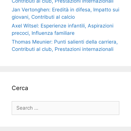
Contributi al club, Prestazioni internazionali
Jan Vertonghen: Eredità in difesa, Impatto sui
giovani, Contributi al calcio
Axel Witsel: Esperienze infantili, Aspirazioni
precoci, Influenza familiare
Thomas Meunier: Punti salienti della carriera,
Contributi al club, Prestazioni internazionali
Cerca
Search
for: