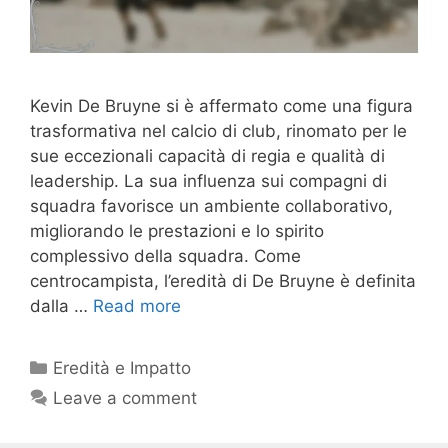
Kevin De Bruyne si è affermato come una figura
trasformativa nel calcio di club, rinomato per le
sue eccezionali capacità di regia e qualità di
leadership. La sua influenza sui compagni di
squadra favorisce un ambiente collaborativo,
migliorando le prestazioni e lo spirito
complessivo della squadra. Come
centrocampista, l’eredità di De Bruyne è definita
dalla …
Read more
Categories
Eredità e Impatto
Leave a comment