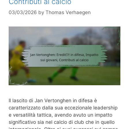
Contributi al calcio
03/03/2026
by
Thomas Verhaegen
Il lascito di Jan Vertonghen in difesa è
caratterizzato dalla sua eccezionale leadership
e versatilità tattica, avendo avuto un impatto
significativo sia nel calcio di club che in quello