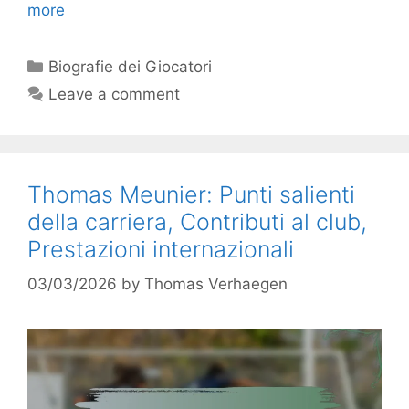
more
Categories
Biografie dei Giocatori
Leave a comment
Thomas Meunier: Punti salienti
della carriera, Contributi al club,
Prestazioni internazionali
03/03/2026
by
Thomas Verhaegen