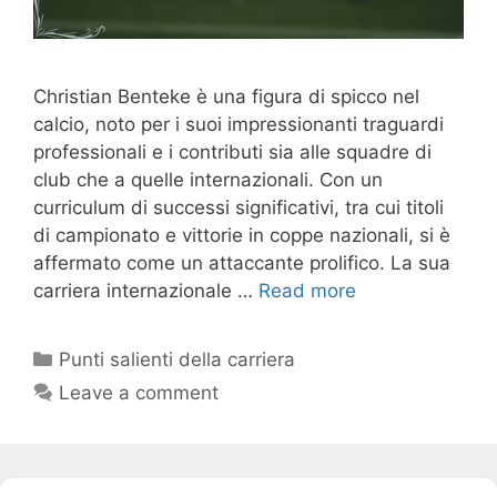
Christian Benteke è una figura di spicco nel
calcio, noto per i suoi impressionanti traguardi
professionali e i contributi sia alle squadre di
club che a quelle internazionali. Con un
curriculum di successi significativi, tra cui titoli
di campionato e vittorie in coppe nazionali, si è
affermato come un attaccante prolifico. La sua
carriera internazionale …
Read more
Categories
Punti salienti della carriera
Leave a comment