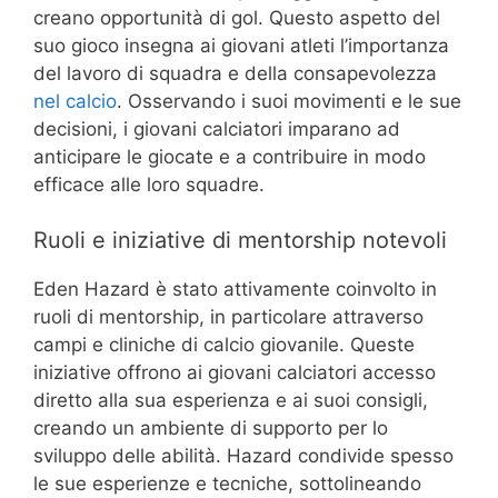
creano opportunità di gol. Questo aspetto del
suo gioco insegna ai giovani atleti l’importanza
del lavoro di squadra e della consapevolezza
nel calcio
. Osservando i suoi movimenti e le sue
decisioni, i giovani calciatori imparano ad
anticipare le giocate e a contribuire in modo
efficace alle loro squadre.
Ruoli e iniziative di mentorship notevoli
Eden Hazard è stato attivamente coinvolto in
ruoli di mentorship, in particolare attraverso
campi e cliniche di calcio giovanile. Queste
iniziative offrono ai giovani calciatori accesso
diretto alla sua esperienza e ai suoi consigli,
creando un ambiente di supporto per lo
sviluppo delle abilità. Hazard condivide spesso
le sue esperienze e tecniche, sottolineando