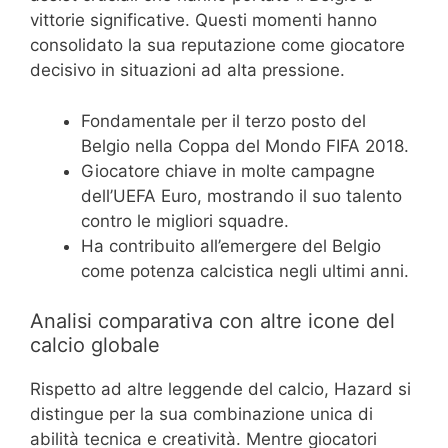
vittorie significative. Questi momenti hanno
consolidato la sua reputazione come giocatore
decisivo in situazioni ad alta pressione.
Fondamentale per il terzo posto del
Belgio nella Coppa del Mondo FIFA 2018.
Giocatore chiave in molte campagne
dell’UEFA Euro, mostrando il suo talento
contro le migliori squadre.
Ha contribuito all’emergere del Belgio
come potenza calcistica negli ultimi anni.
Analisi comparativa con altre icone del
calcio globale
Rispetto ad altre leggende del calcio, Hazard si
distingue per la sua combinazione unica di
abilità tecnica e creatività. Mentre giocatori