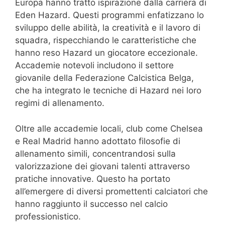
Europa hanno tratto ispirazione dalla carriera di
Eden Hazard. Questi programmi enfatizzano lo
sviluppo delle abilità, la creatività e il lavoro di
squadra, rispecchiando le caratteristiche che
hanno reso Hazard un giocatore eccezionale.
Accademie notevoli includono il settore
giovanile della Federazione Calcistica Belga,
che ha integrato le tecniche di Hazard nei loro
regimi di allenamento.
Oltre alle accademie locali, club come Chelsea
e Real Madrid hanno adottato filosofie di
allenamento simili, concentrandosi sulla
valorizzazione dei giovani talenti attraverso
pratiche innovative. Questo ha portato
all’emergere di diversi promettenti calciatori che
hanno raggiunto il successo nel calcio
professionistico.