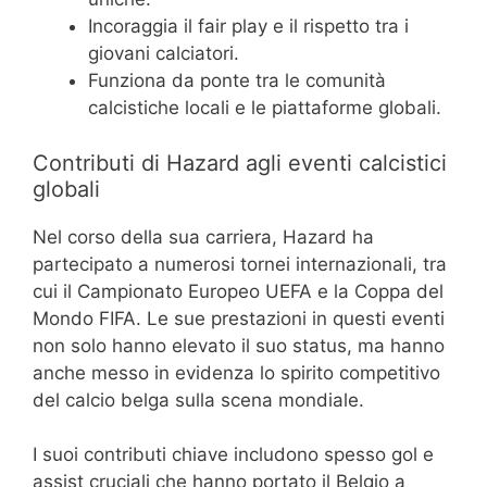
Incoraggia il fair play e il rispetto tra i
giovani calciatori.
Funziona da ponte tra le comunità
calcistiche locali e le piattaforme globali.
Contributi di Hazard agli eventi calcistici
globali
Nel corso della sua carriera, Hazard ha
partecipato a numerosi tornei internazionali, tra
cui il Campionato Europeo UEFA e la Coppa del
Mondo FIFA. Le sue prestazioni in questi eventi
non solo hanno elevato il suo status, ma hanno
anche messo in evidenza lo spirito competitivo
del calcio belga sulla scena mondiale.
I suoi contributi chiave includono spesso gol e
assist cruciali che hanno portato il Belgio a