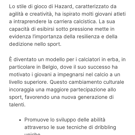
Lo stile di gioco di Hazard, caratterizzato da
agilità e creatività, ha ispirato molti giovani atleti
a intraprendere la carriera calcistica. La sua
capacità di esibirsi sotto pressione mette in
evidenza l’importanza della resilienza e della
dedizione nello sport.
È diventato un modello per i calciatori in erba, in
particolare in Belgio, dove il suo successo ha
motivato i giovani a impegnarsi nel calcio a un
livello superiore. Questo cambiamento culturale
incoraggia una maggiore partecipazione allo
sport, favorendo una nuova generazione di
talenti.
Promuove lo sviluppo delle abilità
attraverso le sue tecniche di dribbling
uniche.