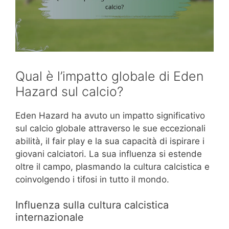
Qual è l’impatto globale di Eden
Hazard sul calcio?
Eden Hazard ha avuto un impatto significativo
sul calcio globale attraverso le sue eccezionali
abilità, il fair play e la sua capacità di ispirare i
giovani calciatori. La sua influenza si estende
oltre il campo, plasmando la cultura calcistica e
coinvolgendo i tifosi in tutto il mondo.
Influenza sulla cultura calcistica
internazionale