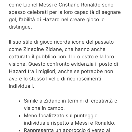
come Lionel Messi e Cristiano Ronaldo sono
spesso celebrati per la loro capacità di segnare
gol, l’abilità di Hazard nel creare gioco lo
distingue.
Il suo stile di gioco ricorda icone del passato
come Zinedine Zidane, che hanno anche
catturato il pubblico con il loro estro e la loro
visione. Questo confronto evidenzia il posto di
Hazard tra i migliori, anche se potrebbe non
avere lo stesso livello di riconoscimenti
individuali.
Simile a Zidane in termini di creatività e
visione in campo.
Meno focalizzato sul punteggio
individuale rispetto a Messi e Ronaldo.
Rappresenta un approccio diverso al