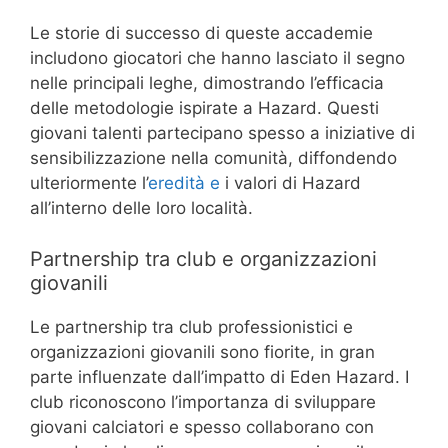
Le storie di successo di queste accademie
includono giocatori che hanno lasciato il segno
nelle principali leghe, dimostrando l’efficacia
delle metodologie ispirate a Hazard. Questi
giovani talenti partecipano spesso a iniziative di
sensibilizzazione nella comunità, diffondendo
ulteriormente l’
eredità e
i valori di Hazard
all’interno delle loro località.
Partnership tra club e organizzazioni
giovanili
Le partnership tra club professionistici e
organizzazioni giovanili sono fiorite, in gran
parte influenzate dall’impatto di Eden Hazard. I
club riconoscono l’importanza di sviluppare
giovani calciatori e spesso collaborano con