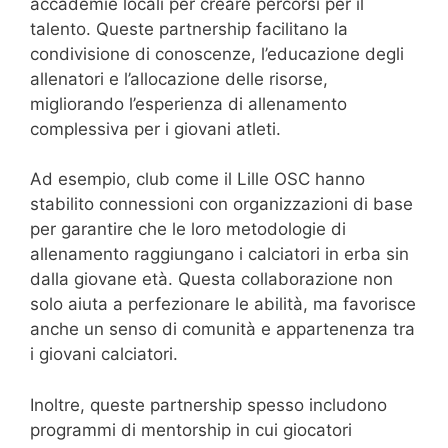
accademie locali per creare percorsi per il
talento. Queste partnership facilitano la
condivisione di conoscenze, l’educazione degli
allenatori e l’allocazione delle risorse,
migliorando l’esperienza di allenamento
complessiva per i giovani atleti.
Ad esempio, club come il Lille OSC hanno
stabilito connessioni con organizzazioni di base
per garantire che le loro metodologie di
allenamento raggiungano i calciatori in erba sin
dalla giovane età. Questa collaborazione non
solo aiuta a perfezionare le abilità, ma favorisce
anche un senso di comunità e appartenenza tra
i giovani calciatori.
Inoltre, queste partnership spesso includono
programmi di mentorship in cui giocatori