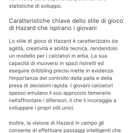
statistiche di sviluppo.
Caratteristiche chiave dello stile di gioco
di Hazard che ispirano i giovani
Lo stile di gioco di Hazard è caratterizzato da
agilità, creatività e abilità tecnica, rendendolo
un modello per i calciatori in erba. La sua
capacità di muoversi in spazi ristretti ed
eseguire dribbling precisi mette in evidenza
l’importanza del controllo della palla e della
presa di decisioni rapida. I giovani calciatori
spesso emulano il suo approccio temerario
nell’affrontare i difensori, il che li incoraggia a
sviluppare i propri stili unici.
Inoltre, la visione di Hazard in campo gli
consente di effettuare passaggi intelligenti che