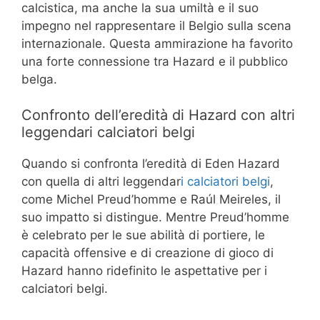
calcistica, ma anche la sua umiltà e il suo
impegno nel rappresentare il Belgio sulla scena
internazionale. Questa ammirazione ha favorito
una forte connessione tra Hazard e il pubblico
belga.
Confronto dell’eredità di Hazard con altri
leggendari calciatori belgi
Quando si confronta l’eredità di Eden Hazard
con quella di altri leggendar
i calciatori belgi
,
come Michel Preud’homme e Raúl Meireles, il
suo impatto si distingue. Mentre Preud’homme
è celebrato per le sue abilità di portiere, le
capacità offensive e di creazione di gioco di
Hazard hanno ridefinito le aspettative per i
calciatori belgi.