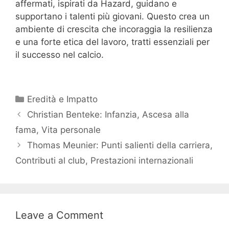
affermati, ispirati da Hazard, guidano e
supportano i talenti più giovani. Questo crea un
ambiente di crescita che incoraggia la resilienza
e una forte etica del lavoro, tratti essenziali per
il successo nel calcio.
Categories
Eredità e Impatto
Christian Benteke: Infanzia, Ascesa alla
fama, Vita personale
Thomas Meunier: Punti salienti della carriera,
Contributi al club, Prestazioni internazionali
Leave a Comment