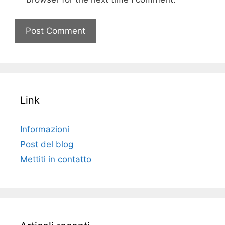
Link
Informazioni
Post del blog
Mettiti in contatto