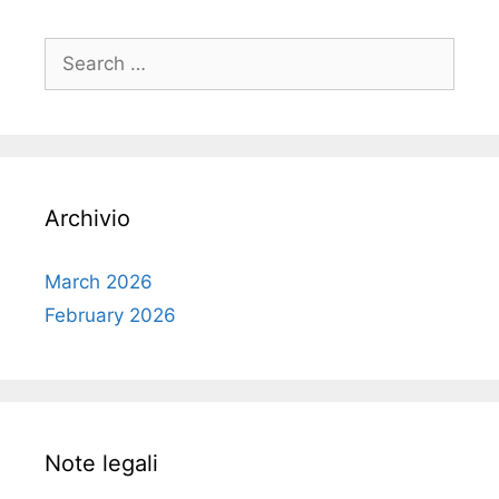
Search
for:
Archivio
March 2026
February 2026
Note legali