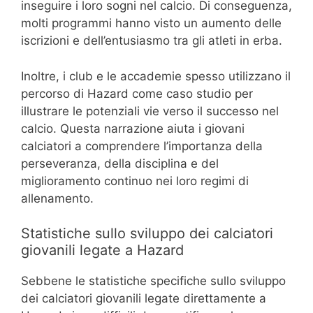
inseguire i loro sogni nel calcio. Di conseguenza,
molti programmi hanno visto un aumento delle
iscrizioni e dell’entusiasmo tra gli atleti in erba.
Inoltre, i club e le accademie spesso utilizzano il
percorso di Hazard come caso studio per
illustrare le potenziali vie verso il successo nel
calcio. Questa narrazione aiuta i giovani
calciatori a comprendere l’importanza della
perseveranza, della disciplina e del
miglioramento continuo nei loro regimi di
allenamento.
Statistiche sullo sviluppo dei calciatori
giovanili legate a Hazard
Sebbene le statistiche specifiche sullo sviluppo
dei calciatori giovanili legate direttamente a