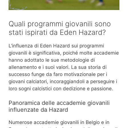
Quali programmi giovanili sono
stati ispirati da Eden Hazard?
L’influenza di Eden Hazard sui programmi
giovanili è significativa, poiché molte accademie
hanno adottato le sue metodologie di
allenamento e i suoi valori. La sua storia di
successo funge da faro motivazionale per i
giovani calciatori, incoraggiandoli a perseguire i
loro sogni calcistici con dedizione e passione.
Panoramica delle accademie giovanili
influenzate da Hazard
Numerose accademie giovanili in Belgio e in