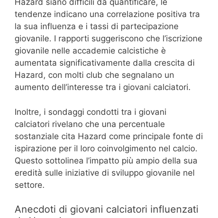
Hazard siano difficili da quantificare, le
tendenze indicano una correlazione positiva tra
la sua influenza e i tassi di partecipazione
giovanile. I rapporti suggeriscono che l’iscrizione
giovanile nelle accademie calcistiche è
aumentata significativamente dalla crescita di
Hazard, con molti club che segnalano un
aumento dell’interesse tra i giovani calciatori.
Inoltre, i sondaggi condotti tra i giovani
calciatori rivelano che una percentuale
sostanziale cita Hazard come principale fonte di
ispirazione per il loro coinvolgimento nel calcio.
Questo sottolinea l’impatto più ampio della sua
eredità sulle iniziative di sviluppo giovanile nel
settore.
Anecdoti di giovani calciatori influenzati