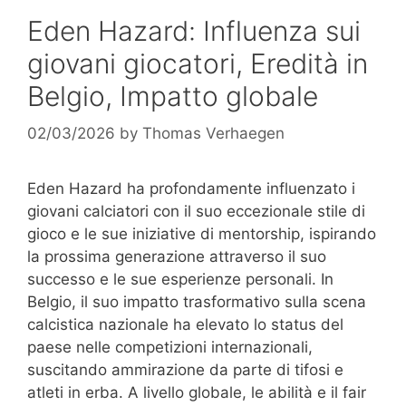
Eden Hazard: Influenza sui
giovani giocatori, Eredità in
Belgio, Impatto globale
02/03/2026
by
Thomas Verhaegen
Eden Hazard ha profondamente influenzato i
giovani calciatori con il suo eccezionale stile di
gioco e le sue iniziative di mentorship, ispirando
la prossima generazione attraverso il suo
successo e le sue esperienze personali. In
Belgio, il suo impatto trasformativo sulla scena
calcistica nazionale ha elevato lo status del
paese nelle competizioni internazionali,
suscitando ammirazione da parte di tifosi e
atleti in erba. A livello globale, le abilità e il fair