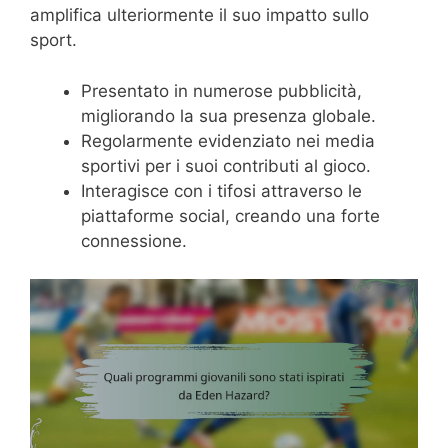
amplifica ulteriormente il suo impatto sullo
sport.
Presentato in numerose pubblicità,
migliorando la sua presenza globale.
Regolarmente evidenziato nei media
sportivi per i suoi contributi al gioco.
Interagisce con i tifosi attraverso le
piattaforme social, creando una forte
connessione.