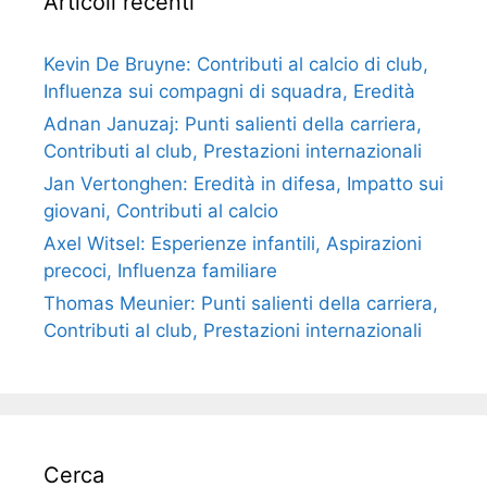
Articoli recenti
Kevin De Bruyne: Contributi al calcio di club,
Influenza sui compagni di squadra, Eredità
Adnan Januzaj: Punti salienti della carriera,
Contributi al club, Prestazioni internazionali
Jan Vertonghen: Eredità in difesa, Impatto sui
giovani, Contributi al calcio
Axel Witsel: Esperienze infantili, Aspirazioni
precoci, Influenza familiare
Thomas Meunier: Punti salienti della carriera,
Contributi al club, Prestazioni internazionali
Cerca