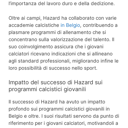
l’importanza del lavoro duro e della dedizione.
Oltre ai campi, Hazard ha collaborato con varie
accademie calcistiche
in Belgio
, contribuendo a
plasmare programmi di allenamento che si
concentrano sulla valorizzazione del talento. Il
suo coinvolgimento assicura che i giovani
calciatori ricevano indicazioni che si allineano
agli standard professionali, migliorando infine le
loro possibilità di successo nello sport.
Impatto del successo di Hazard sui
programmi calcistici giovanili
Il successo di Hazard ha avuto un impatto
profondo sui programmi calcistici giovanili in
Belgio e oltre. I suoi risultati servono da punto di
riferimento per i giovani calciatori, motivandoli a