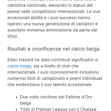
calcistica nazionale, elevando lo status del
paese nelle competizioni internazionali. Le sue
eccezionali abilità e i suoi successi hanno
ispirato una nuova generazione di calciatori e
suscitato immensa ammirazione da parte dei
tifosi.
Risultati e onorificenze nel calcio belga
Eden Hazard ha dato contributi significativi
al
calcio belga
, sia a livello di club che
internazionale. I suoi riconoscimenti includono
numerosi titoli di campionato e premi individuali
che evidenziano il suo talento eccezionale.
Due volte vincitore del Pallone d’Oro
belga
Titoli di Premier League con il Chelsea