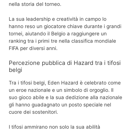
nella storia del torneo.
La sua leadership e creatività in campo lo
hanno reso un giocatore chiave durante i grandi
tornei, aiutando il Belgio a raggiungere un
ranking tra i primi tre nella classifica mondiale
FIFA per diversi anni.
Percezione pubblica di Hazard tra i tifosi
belgi
Tra i tifosi belgi, Eden Hazard è celebrato come
un eroe nazionale e un simbolo di orgoglio. Il
suo gioco abile e la sua dedizione alla nazionale
gli hanno guadagnato un posto speciale nel
cuore dei sostenitori.
I tifosi ammirano non solo la sua abilità