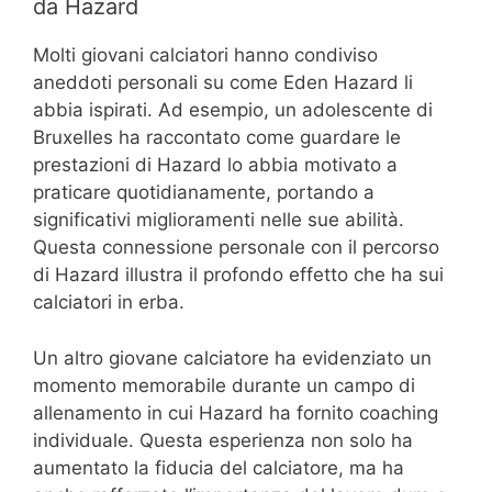
da Hazard
Molti giovani calciatori hanno condiviso
aneddoti personali su come Eden Hazard li
abbia ispirati. Ad esempio, un adolescente di
Bruxelles ha raccontato come guardare le
prestazioni di Hazard lo abbia motivato a
praticare quotidianamente, portando a
significativi miglioramenti nelle sue abilità.
Questa connessione personale con il percorso
di Hazard illustra il profondo effetto che ha sui
calciatori in erba.
Un altro giovane calciatore ha evidenziato un
momento memorabile durante un campo di
allenamento in cui Hazard ha fornito coaching
individuale. Questa esperienza non solo ha
aumentato la fiducia del calciatore, ma ha