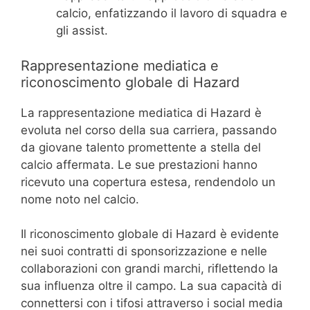
calcio, enfatizzando il lavoro di squadra e
gli assist.
Rappresentazione mediatica e
riconoscimento globale di Hazard
La rappresentazione mediatica di Hazard è
evoluta nel corso della sua carriera, passando
da giovane talento promettente a stella del
calcio affermata. Le sue prestazioni hanno
ricevuto una copertura estesa, rendendolo un
nome noto nel calcio.
Il riconoscimento globale di Hazard è evidente
nei suoi contratti di sponsorizzazione e nelle
collaborazioni con grandi marchi, riflettendo la
sua influenza oltre il campo. La sua capacità di
connettersi con i tifosi attraverso i social media