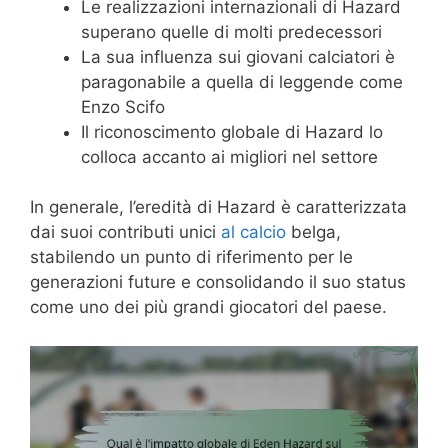
Le realizzazioni internazionali di Hazard
superano quelle di molti predecessori
La sua influenza sui giovani calciatori è
paragonabile a quella di leggende come
Enzo Scifo
Il riconoscimento globale di Hazard lo
colloca accanto ai migliori nel settore
In generale, l’eredità di Hazard è caratterizzata
dai suoi contributi unici
al calcio
belga,
stabilendo un punto di riferimento per le
generazioni future e consolidando il suo status
come uno dei più grandi giocatori del paese.