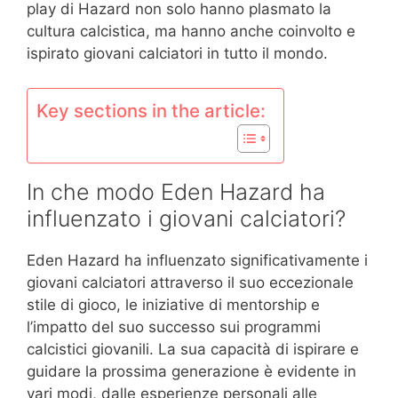
play di Hazard non solo hanno plasmato la
cultura calcistica, ma hanno anche coinvolto e
ispirato giovani calciatori in tutto il mondo.
Key sections in the article:
In che modo Eden Hazard ha
influenzato i giovani calciatori?
Eden Hazard ha influenzato significativamente i
giovani calciatori attraverso il suo eccezionale
stile di gioco, le iniziative di mentorship e
l’impatto del suo successo sui programmi
calcistici giovanili. La sua capacità di ispirare e
guidare la prossima generazione è evidente in
vari modi, dalle esperienze personali alle