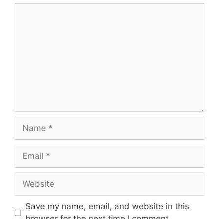
Comment
Name
Email
Website
Save my name, email, and website in this
browser for the next time I comment.