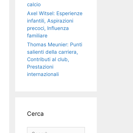
calcio
Axel Witsel: Esperienze
infantili, Aspirazioni
precoci, Influenza
familiare
Thomas Meunier: Punti
salienti della carriera,
Contributi al club,
Prestazioni
internazionali
Cerca
Search