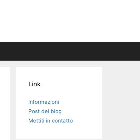
Link
Informazioni
Post del blog
Mettiti in contatto