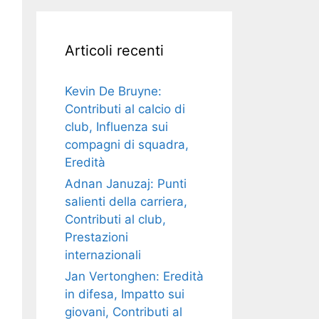
Articoli recenti
Kevin De Bruyne:
Contributi al calcio di
club, Influenza sui
compagni di squadra,
Eredità
Adnan Januzaj: Punti
salienti della carriera,
Contributi al club,
Prestazioni
internazionali
Jan Vertonghen: Eredità
in difesa, Impatto sui
giovani, Contributi al