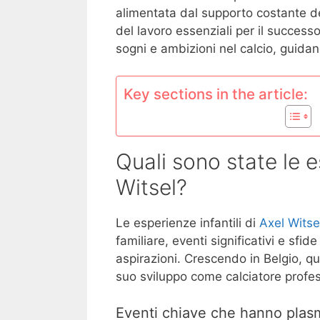
alimentata dal supporto costante dell
del lavoro essenziali per il successo
sogni e ambizioni nel calcio, guidan
Key sections in the article:
Quali sono state le e
Witsel?
Le esperienze infantili di
Axel Witse
familiare, eventi significativi e sfi
aspirazioni. Crescendo in Belgio, q
suo sviluppo come calciatore profes
Eventi chiave che hanno plasm