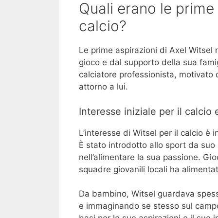
Quali erano le prime 
calcio?
Le prime aspirazioni di Axel Witsel 
gioco e dal supporto della sua fami
calciatore professionista, motivato d
attorno a lui.
Interesse iniziale per il calcio 
L’interesse di Witsel per il calcio è 
È stato introdotto allo sport da suo
nell’alimentare la sua passione. Gio
squadre giovanili locali ha alimentat
Da bambino, Witsel guardava spesso 
e immaginando se stesso sul campo.