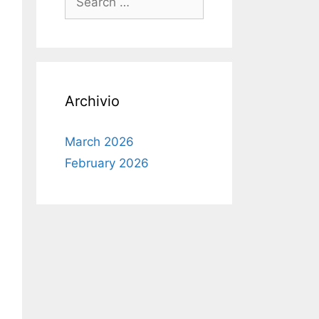
for:
Archivio
March 2026
February 2026