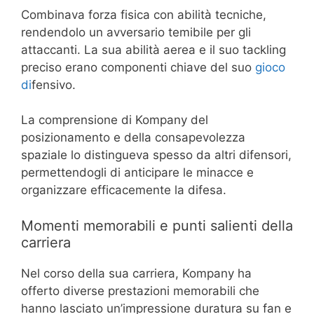
Combinava forza fisica con abilità tecniche,
rendendolo un avversario temibile per gli
attaccanti. La sua abilità aerea e il suo tackling
preciso erano componenti chiave del suo
gioco
di
fensivo.
La comprensione di Kompany del
posizionamento e della consapevolezza
spaziale lo distingueva spesso da altri difensori,
permettendogli di anticipare le minacce e
organizzare efficacemente la difesa.
Momenti memorabili e punti salienti della
carriera
Nel corso della sua carriera, Kompany ha
offerto diverse prestazioni memorabili che
hanno lasciato un’impressione duratura su fan e