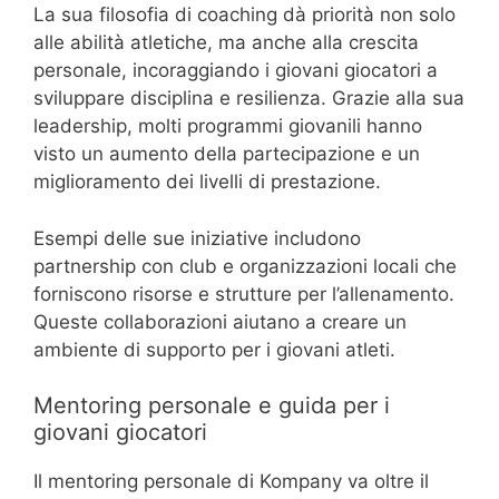
La sua filosofia di coaching dà priorità non solo
alle abilità atletiche, ma anche alla crescita
personale, incoraggiando i giovani giocatori a
sviluppare disciplina e resilienza. Grazie alla sua
leadership, molti programmi giovanili hanno
visto un aumento della partecipazione e un
miglioramento dei livelli di prestazione.
Esempi delle sue iniziative includono
partnership con club e organizzazioni locali che
forniscono risorse e strutture per l’allenamento.
Queste collaborazioni aiutano a creare un
ambiente di supporto per i giovani atleti.
Mentoring personale e guida per i
giovani giocatori
Il mentoring personale di Kompany va oltre il