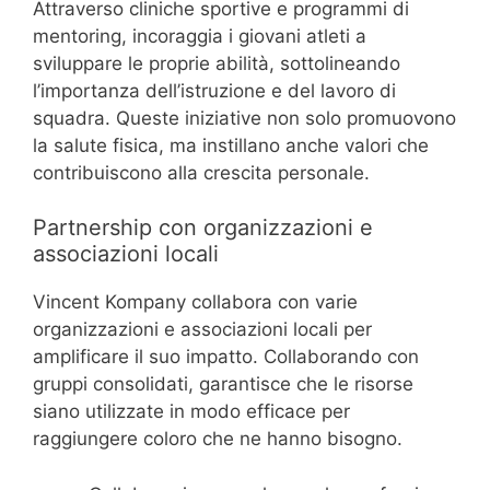
Attraverso cliniche sportive e programmi di
mentoring, incoraggia i giovani atleti a
sviluppare le proprie abilità, sottolineando
l’importanza dell’istruzione e del lavoro di
squadra. Queste iniziative non solo promuovono
la salute fisica, ma instillano anche valori che
contribuiscono alla crescita personale.
Partnership con organizzazioni e
associazioni locali
Vincent Kompany collabora con varie
organizzazioni e associazioni locali per
amplificare il suo impatto. Collaborando con
gruppi consolidati, garantisce che le risorse
siano utilizzate in modo efficace per
raggiungere coloro che ne hanno bisogno.