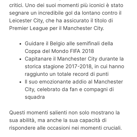
critici. Uno dei suoi momenti più iconici è stato
segnare un incredibile gol da lontano contro il
Leicester City, che ha assicurato il titolo di
Premier League per il Manchester City.
Guidare il Belgio alle semifinali della
Coppa del Mondo FIFA 2018
Capitanare il Manchester City durante la
storica stagione 2017-2018, in cui hanno
raggiunto un totale record di punti
Il suo emozionante addio al Manchester
City, celebrato da fan e compagni di
squadra
Questi momenti salienti non solo mostrano la
sua abilità, ma anche la sua capacità di
rispondere alle occasioni nei momenti cruciali.