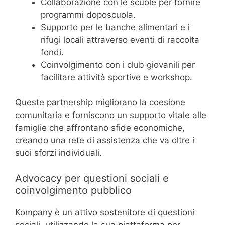
Collaborazione con le scuole per fornire
programmi doposcuola.
Supporto per le banche alimentari e i
rifugi locali attraverso eventi di raccolta
fondi.
Coinvolgimento con i club giovanili per
facilitare attività sportive e workshop.
Queste partnership migliorano la coesione
comunitaria e forniscono un supporto vitale alle
famiglie che affrontano sfide economiche,
creando una rete di assistenza che va oltre i
suoi sforzi individuali.
Advocacy per questioni sociali e
coinvolgimento pubblico
Kompany è un attivo sostenitore di questioni
sociali, utilizzando la sua piattaforma per