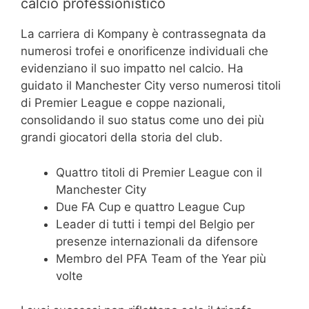
calcio professionistico
La carriera di Kompany è contrassegnata da
numerosi trofei e onorificenze individuali che
evidenziano il suo impatto nel calcio. Ha
guidato il Manchester City verso numerosi titoli
di Premier League e coppe nazionali,
consolidando il suo status come uno dei più
grandi giocatori della storia del club.
Quattro titoli di Premier League con il
Manchester City
Due FA Cup e quattro League Cup
Leader di tutti i tempi del Belgio per
presenze internazionali da difensore
Membro del PFA Team of the Year più
volte