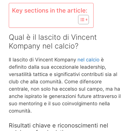
Key sections in the article:
Qual è il lascito di Vincent
Kompany nel calcio?
Il lascito di Vincent Kompany
nel calcio
è
definito dalla sua eccezionale leadership,
versatilità tattica e significativi contributi sia al
club che alla comunità. Come difensore
centrale, non solo ha eccelso sul campo, ma ha
anche ispirato le generazioni future attraverso il
suo mentoring e il suo coinvolgimento nella
comunità.
Risultati chiave e riconoscimenti nel