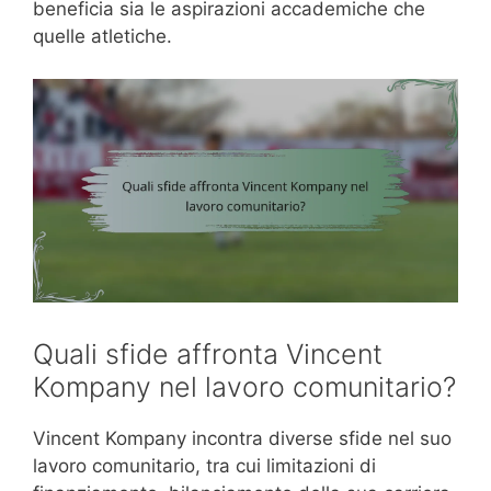
beneficia sia le aspirazioni accademiche che
quelle atletiche.
Quali sfide affronta Vincent
Kompany nel lavoro comunitario?
Vincent Kompany incontra diverse sfide nel suo
lavoro comunitario, tra cui limitazioni di