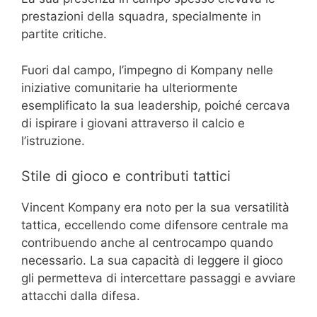
prestazioni della squadra, specialmente in
partite critiche.
Fuori dal campo, l’impegno di Kompany nelle
iniziative comunitarie ha ulteriormente
esemplificato la sua leadership, poiché cercava
di ispirare i giovani attraverso il calcio e
l’istruzione.
Stile di gioco e contributi tattici
Vincent Kompany era noto per la sua versatilità
tattica, eccellendo come difensore centrale ma
contribuendo anche al centrocampo quando
necessario. La sua capacità di leggere il gioco
gli permetteva di intercettare passaggi e avviare
attacchi dalla difesa.