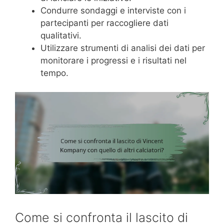
Condurre sondaggi e interviste con i
partecipanti per raccogliere dati
qualitativi.
Utilizzare strumenti di analisi dei dati per
monitorare i progressi e i risultati nel
tempo.
Come si confronta il lascito di