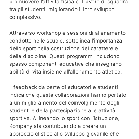
promuovere l’attività fisica e il lavoro di squadra
tra gli studenti, migliorando il loro sviluppo
complessivo.
Attraverso workshop e sessioni di allenamento
condotte nelle scuole, sottolinea l’importanza
dello sport nella costruzione del carattere e
della disciplina. Questi programmi includono
spesso componenti educative che insegnano
abilità di vita insieme all’allenamento atletico.
Il feedback da parte di educatori e studenti
indica che queste collaborazioni hanno portato
a un miglioramento del coinvolgimento degli
studenti e della partecipazione alle attività
sportive. Allineando lo sport con l’istruzione,
Kompany sta contribuendo a creare un
approccio olistico allo sviluppo giovanile che