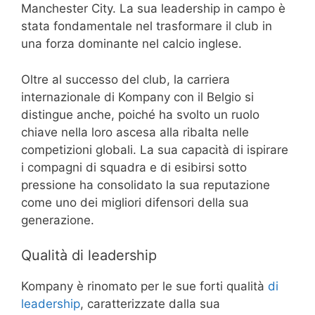
Manchester City. La sua leadership in campo è
stata fondamentale nel trasformare il club in
una forza dominante nel calcio inglese.
Oltre al successo del club, la carriera
internazionale di Kompany con il Belgio si
distingue anche, poiché ha svolto un ruolo
chiave nella loro ascesa alla ribalta nelle
competizioni globali. La sua capacità di ispirare
i compagni di squadra e di esibirsi sotto
pressione ha consolidato la sua reputazione
come uno dei migliori difensori della sua
generazione.
Qualità di leadership
Kompany è rinomato per le sue forti qualità
di
leadership
, caratterizzate dalla sua