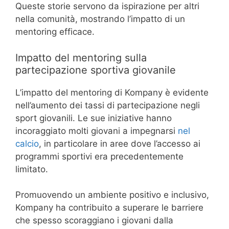
Queste storie servono da ispirazione per altri
nella comunità, mostrando l’impatto di un
mentoring efficace.
Impatto del mentoring sulla
partecipazione sportiva giovanile
L’impatto del mentoring di Kompany è evidente
nell’aumento dei tassi di partecipazione negli
sport giovanili. Le sue iniziative hanno
incoraggiato molti giovani a impegnarsi
nel
calcio
, in particolare in aree dove l’accesso ai
programmi sportivi era precedentemente
limitato.
Promuovendo un ambiente positivo e inclusivo,
Kompany ha contribuito a superare le barriere
che spesso scoraggiano i giovani dalla