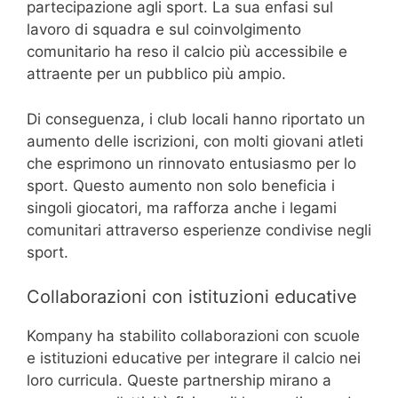
partecipazione agli sport. La sua enfasi sul
lavoro di squadra e sul coinvolgimento
comunitario ha reso il calcio più accessibile e
attraente per un pubblico più ampio.
Di conseguenza, i club locali hanno riportato un
aumento delle iscrizioni, con molti giovani atleti
che esprimono un rinnovato entusiasmo per lo
sport. Questo aumento non solo beneficia i
singoli giocatori, ma rafforza anche i legami
comunitari attraverso esperienze condivise negli
sport.
Collaborazioni con istituzioni educative
Kompany ha stabilito collaborazioni con scuole
e istituzioni educative per integrare il calcio nei
loro curricula. Queste partnership mirano a