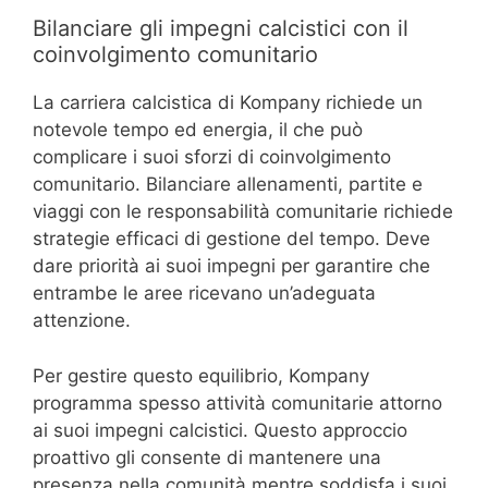
Bilanciare gli impegni calcistici con il
coinvolgimento comunitario
La carriera calcistica di Kompany richiede un
notevole tempo ed energia, il che può
complicare i suoi sforzi di coinvolgimento
comunitario. Bilanciare allenamenti, partite e
viaggi con le responsabilità comunitarie richiede
strategie efficaci di gestione del tempo. Deve
dare priorità ai suoi impegni per garantire che
entrambe le aree ricevano un’adeguata
attenzione.
Per gestire questo equilibrio, Kompany
programma spesso attività comunitarie attorno
ai suoi impegni calcistici. Questo approccio
proattivo gli consente di mantenere una
presenza nella comunità mentre soddisfa i suoi