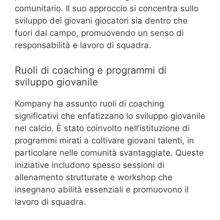
comunitario. Il suo approccio si concentra sullo
sviluppo dei giovani giocatori sia dentro che
fuori dal campo, promuovendo un senso di
responsabilità e lavoro di squadra.
Ruoli di coaching e programmi di
sviluppo giovanile
Kompany ha assunto ruoli di coaching
significativi che enfatizzano lo sviluppo giovanile
nel calcio. È stato coinvolto nell’istituzione di
programmi mirati a coltivare giovani talenti, in
particolare nelle comunità svantaggiate. Queste
iniziative includono spesso sessioni di
allenamento strutturate e workshop che
insegnano abilità essenziali e promuovono il
lavoro di squadra.