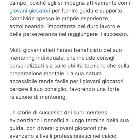
campo, poiché egli si impegna attivamente con i
giovani giocatori
per fornire guida e supporto.
Condivide spesso le proprie esperienze,
sottolineando l’importanza del duro lavoro e
della perseveranza nel raggiungere il successo.
Molti giovani atleti hanno beneficiato del suo
mentoring individuale, che include consigli
personalizzati sia sulle abilità tecniche che sulla
preparazione mentale. La sua natura
accessibile rende facile per i giovani giocatori
cercare il suo consiglio, favorendo una forte
relazione di mentoring.
Le storie di successo dei suoi mentees
evidenziano i benefici a lungo termine della sua
guida, con diversi giovani giocatori che
avanzano a livelli professionistici nel calcio.