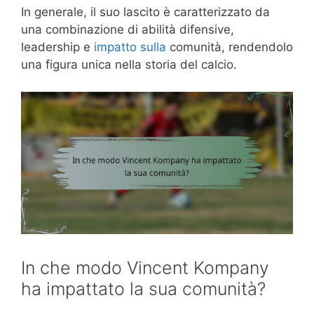
In generale, il suo lascito è caratterizzato da
una combinazione di abilità difensive,
leadership e
impatto sulla
comunità, rendendolo
una figura unica nella storia del calcio.
In che modo Vincent Kompany
ha impattato la sua comunità?