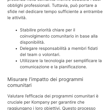
obblighi professionali. Tuttavia, può portare a
sfide nel dedicare tempo sufficiente a entrambe
le attività.
Stabilire priorità chiare per il
coinvolgimento comunitario in base alla
disponibilità.
Delegare responsabilità a membri fidati
del team o volontari.
Utilizzare la tecnologia per semplificare la
comunicazione e la pianificazione.
Misurare l’impatto dei programmi
comunitari
Valutare l’efficacia dei programmi comunitari è
cruciale per Kompany per garantire che
raggiungano i loro obiettivi. Questo processo