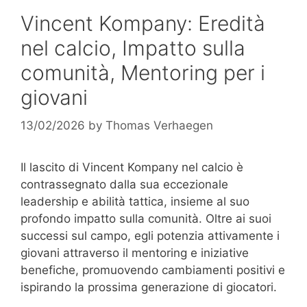
Vincent Kompany: Eredità
nel calcio, Impatto sulla
comunità, Mentoring per i
giovani
13/02/2026
by
Thomas Verhaegen
Il lascito di Vincent Kompany nel calcio è
contrassegnato dalla sua eccezionale
leadership e abilità tattica, insieme al suo
profondo impatto sulla comunità. Oltre ai suoi
successi sul campo, egli potenzia attivamente i
giovani attraverso il mentoring e iniziative
benefiche, promuovendo cambiamenti positivi e
ispirando la prossima generazione di giocatori.