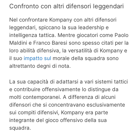
Confronto con altri difensori leggendari
Nel confrontare Kompany con altri difensori
leggendari, spiccano la sua leadership e
intelligenza tattica. Mentre giocatori come Paolo
Maldini e Franco Baresi sono spesso citati per la
loro abilità difensiva, la versatilità di Kompany e
il suo
impatto sul
morale della squadra sono
altrettanto degni di nota.
La sua capacità di adattarsi a vari sistemi tattici
e contribuire offensivamente lo distingue da
molti contemporanei. A differenza di alcuni
difensori che si concentravano esclusivamente
sui compiti difensivi, Kompany era parte
integrante del gioco offensivo della sua
squadra.