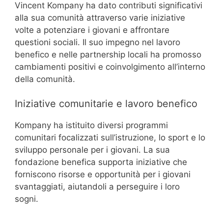
Vincent Kompany ha dato contributi significativi
alla sua comunità attraverso varie iniziative
volte a potenziare i giovani e affrontare
questioni sociali. Il suo impegno nel lavoro
benefico e nelle partnership locali ha promosso
cambiamenti positivi e coinvolgimento all’interno
della comunità.
Iniziative comunitarie e lavoro benefico
Kompany ha istituito diversi programmi
comunitari focalizzati sull’istruzione, lo sport e lo
sviluppo personale per i giovani. La sua
fondazione benefica supporta iniziative che
forniscono risorse e opportunità per i giovani
svantaggiati, aiutandoli a perseguire i loro
sogni.