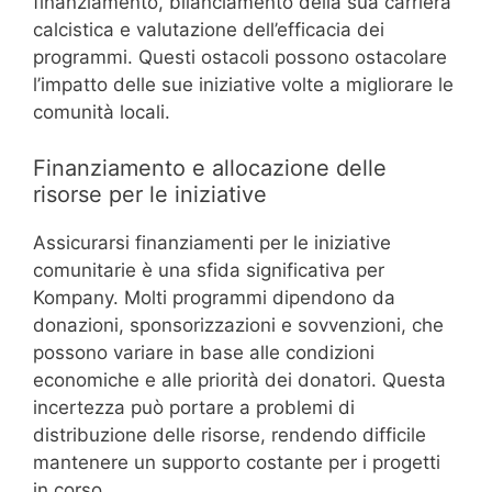
finanziamento, bilanciamento della sua carriera
calcistica e valutazione dell’efficacia dei
programmi. Questi ostacoli possono ostacolare
l’impatto delle sue iniziative volte a migliorare le
comunità locali.
Finanziamento e allocazione delle
risorse per le iniziative
Assicurarsi finanziamenti per le iniziative
comunitarie è una sfida significativa per
Kompany. Molti programmi dipendono da
donazioni, sponsorizzazioni e sovvenzioni, che
possono variare in base alle condizioni
economiche e alle priorità dei donatori. Questa
incertezza può portare a problemi di
distribuzione delle risorse, rendendo difficile
mantenere un supporto costante per i progetti
in corso.