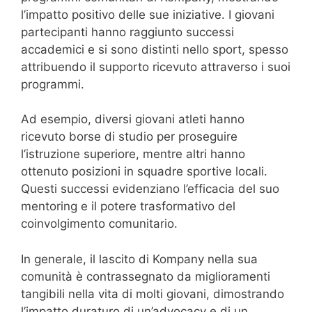
l’impatto positivo delle sue iniziative. I giovani
partecipanti hanno raggiunto successi
accademici e si sono distinti nello sport, spesso
attribuendo il supporto ricevuto attraverso i suoi
programmi.
Ad esempio, diversi giovani atleti hanno
ricevuto borse di studio per proseguire
l’istruzione superiore, mentre altri hanno
ottenuto posizioni in squadre sportive locali.
Questi successi evidenziano l’efficacia del suo
mentoring e il potere trasformativo del
coinvolgimento comunitario.
In generale, il lascito di Kompany nella sua
comunità è contrassegnato da miglioramenti
tangibili nella vita di molti giovani, dimostrando
l’impatto duraturo di un’advocacy e di un