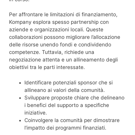
Per affrontare le limitazioni di finanziamento,
Kompany esplora spesso partnership con
aziende e organizzazioni locali. Queste
collaborazioni possono migliorare l’allocazione
delle risorse unendo fondi e condividendo
competenze. Tuttavia, richiede una
negoziazione attenta e un allineamento degli
obiettivi tra le parti interessate.
Identificare potenziali sponsor che si
allineano ai valori della comunità.
Sviluppare proposte chiare che delineano
i benefici del supporto a specifiche
iniziative.
Coinvolgere la comunità per dimostrare
l’impatto dei programmi finanziati.