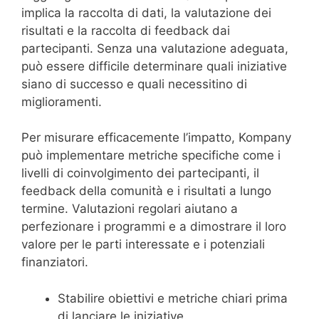
implica la raccolta di dati, la valutazione dei
risultati e la raccolta di feedback dai
partecipanti. Senza una valutazione adeguata,
può essere difficile determinare quali iniziative
siano di successo e quali necessitino di
miglioramenti.
Per misurare efficacemente l’impatto, Kompany
può implementare metriche specifiche come i
livelli di coinvolgimento dei partecipanti, il
feedback della comunità e i risultati a lungo
termine. Valutazioni regolari aiutano a
perfezionare i programmi e a dimostrare il loro
valore per le parti interessate e i potenziali
finanziatori.
Stabilire obiettivi e metriche chiari prima
di lanciare le iniziative.