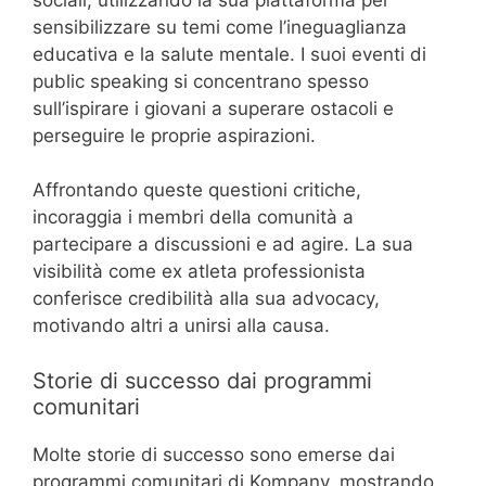
sensibilizzare su temi come l’ineguaglianza
educativa e la salute mentale. I suoi eventi di
public speaking si concentrano spesso
sull’ispirare i giovani a superare ostacoli e
perseguire le proprie aspirazioni.
Affrontando queste questioni critiche,
incoraggia i membri della comunità a
partecipare a discussioni e ad agire. La sua
visibilità come ex atleta professionista
conferisce credibilità alla sua advocacy,
motivando altri a unirsi alla causa.
Storie di successo dai programmi
comunitari
Molte storie di successo sono emerse dai
programmi comunitari di Kompany, mostrando